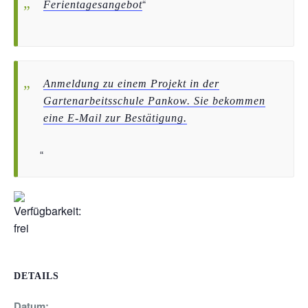
Ferientagesangebot
Anmeldung zu einem Projekt in der
Gartenarbeitsschule Pankow. Sie bekommen
eine E-Mail zur Bestätigung.
DETAILS
Datum: