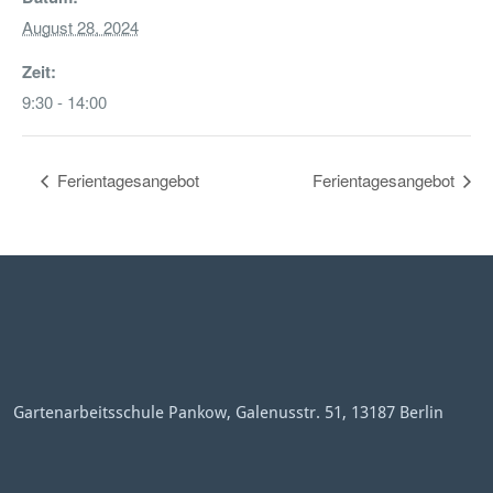
August 28, 2024
Zeit:
9:30 - 14:00
Ferientagesangebot
Ferientagesangebot
Gartenarbeitsschule Pankow, Galenusstr. 51, 13187 Berlin