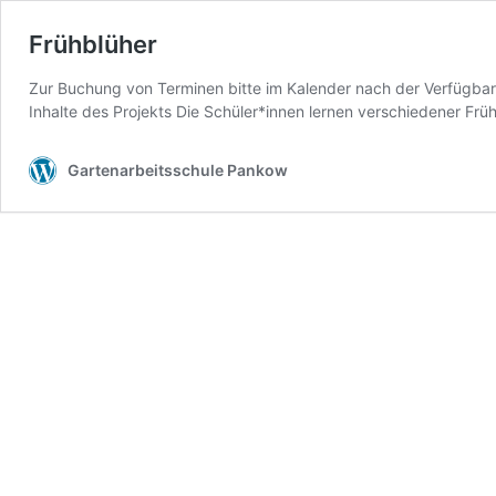
Frühblüher
Zur Buchung von Terminen bitte im Kalender nach der Verfügbar
Inhalte des Projekts Die Schüler*innen lernen verschiedener Frü
Gartenarbeitsschule Pankow