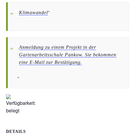
Klimawandel
Anmeldung zu einem Projekt in der
Gartenarbeitsschule Pankow. Sie bekommen
eine E-Mail zur Bestätigung.
DETAILS