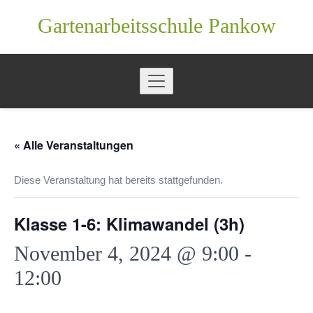
Zum
Gartenarbeitsschule Pankow
Inhalt
springen
« Alle Veranstaltungen
Diese Veranstaltung hat bereits stattgefunden.
Klasse 1-6: Klimawandel (3h)
November 4, 2024 @ 9:00
-
12:00