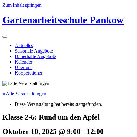
Zum Inhalt springen
Gartenarbeitsschule Pankow
Aktuelles
Saisonale Angebote
Dauerhafte Angebote
Kalender
Über uns
Kooperationen
« Alle Veranstaltungen
Diese Veranstaltung hat bereits stattgefunden.
Klasse 2-6: Rund um den Apfel
Oktober 10, 2025 @ 9:00
-
12:00