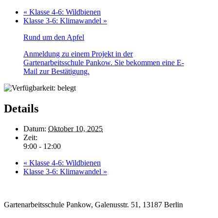
«
Klasse 4-6: Wildbienen
Klasse 3-6: Klimawandel
»
Rund um den Apfel
Anmeldung zu einem Projekt in der
Gartenarbeitsschule Pankow. Sie bekommen eine E-
Mail zur Bestätigung.
Details
Datum:
Oktober 10, 2025
Zeit:
9:00 - 12:00
«
Klasse 4-6: Wildbienen
Klasse 3-6: Klimawandel
»
Gartenarbeitsschule Pankow, Galenusstr. 51, 13187 Berlin