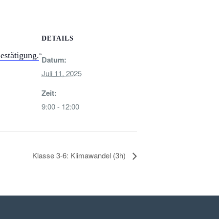
DETAILS
estätigung.
Datum:
Juli 11, 2025
Zeit:
9:00 - 12:00
Klasse 3-6: Klimawandel (3h)