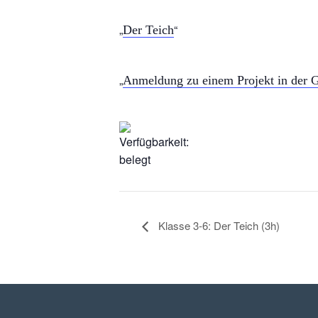
Der Teich
Anmeldung zu einem Projekt in der G
Klasse 3-6: Der Teich (3h)