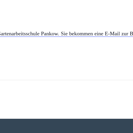
artenarbeitsschule Pankow. Sie bekommen eine E-Mail zur B