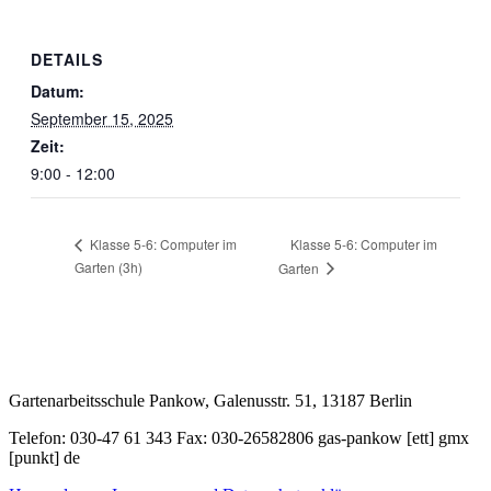
DETAILS
Datum:
September 15, 2025
Zeit:
9:00 - 12:00
Klasse 5-6: Computer im
Klasse 5-6: Computer im
Garten (3h)
Garten
Gartenarbeitsschule Pankow, Galenusstr. 51, 13187 Berlin
Telefon: 030-47 61 343 Fax: 030-26582806 gas-pankow [ett] gmx
[punkt] de