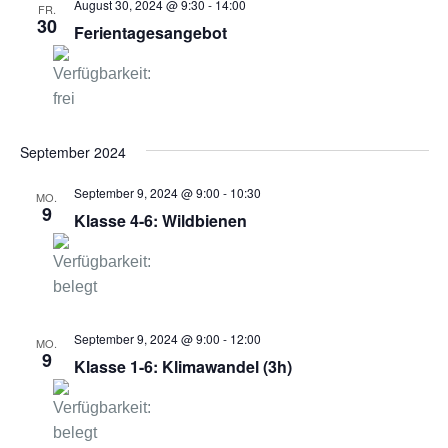
August 30, 2024 @ 9:30
-
14:00
FR.
30
Ferientagesangebot
September 2024
September 9, 2024 @ 9:00
-
10:30
MO.
9
Klasse 4-6: Wildbienen
September 9, 2024 @ 9:00
-
12:00
MO.
9
Klasse 1-6: Klimawandel (3h)