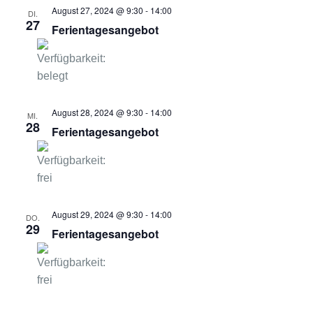
August 27, 2024 @ 9:30
-
14:00
DI.
27
Ferientagesangebot
August 28, 2024 @ 9:30
-
14:00
MI.
28
Ferientagesangebot
August 29, 2024 @ 9:30
-
14:00
DO.
29
Ferientagesangebot